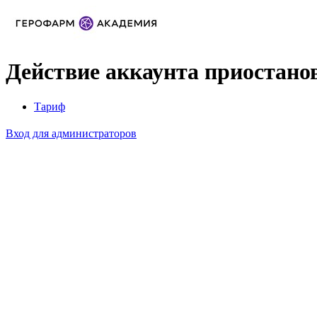
Действие аккаунта приостано
Тариф
Вход для администраторов